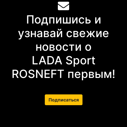
Подпишись и
узнавай свежие
новости о
LADA Sport
ROSNEFT первым!
Подписаться