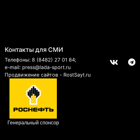
Контакты для СМИ
Телефоны:
8 (8482) 27 01 84
;
e-mail:
press@lada-sport.ru
Продвижение сайтов - RostSayt.ru
Генеральный спонсор