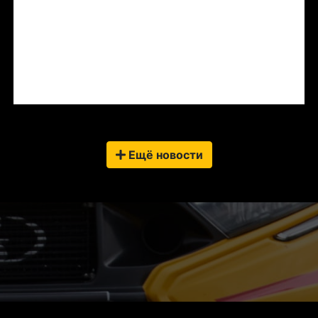
Ещё новости