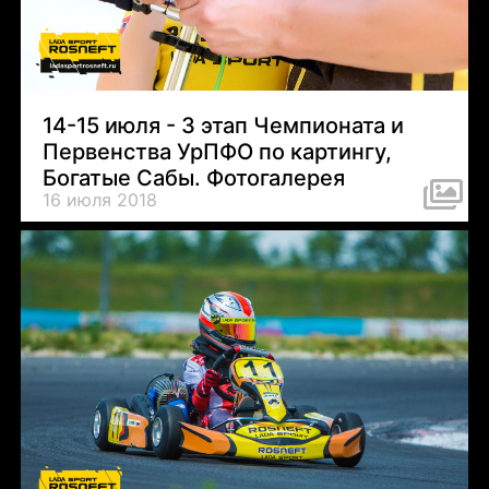
14-15 июля - 3 этап Чемпионата и
Первенства УрПФО по картингу,
Богатые Сабы. Фотогалерея
16 июля 2018