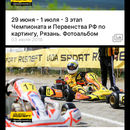
29 июня - 1 июля - 3 этап
Чемпионата и Первенства РФ по
картингу, Рязань. Фотоальбом
03 июля 2018