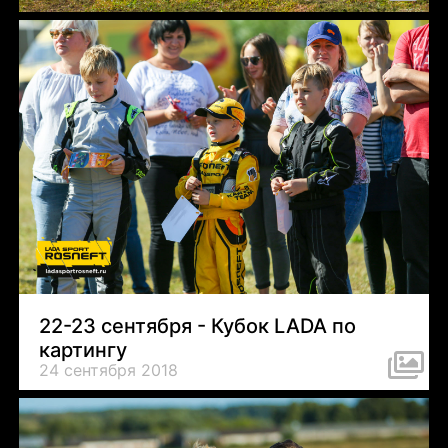
22-23 сентября - Кубок LADA по
картингу
24 сентября 2018