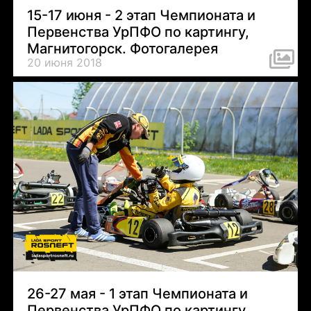
15-17 июня - 2 этап Чемпионата и
Первенства УрПФО по картингу,
Магнитогорск. Фотогалерея
20 июня 2018
26-27 мая - 1 этап Чемпионата и
Первенства УрПФО по картингу,