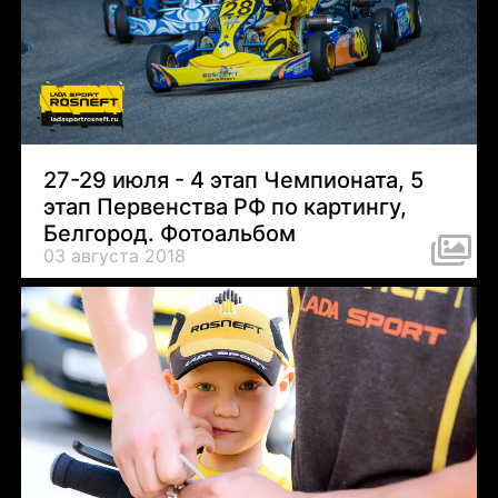
27-29 июля - 4 этап Чемпионата, 5
этап Первенства РФ по картингу,
Белгород. Фотоальбом
03 августа 2018