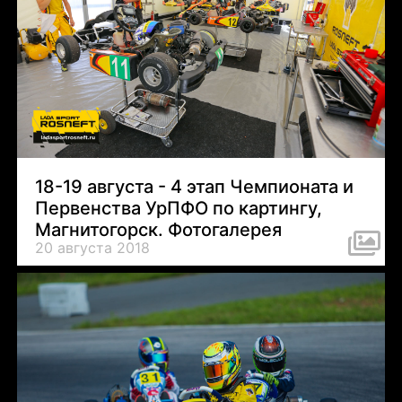
18-19 августа - 4 этап Чемпионата и
Первенства УрПФО по картингу,
Магнитогорск. Фотогалерея
20 августа 2018