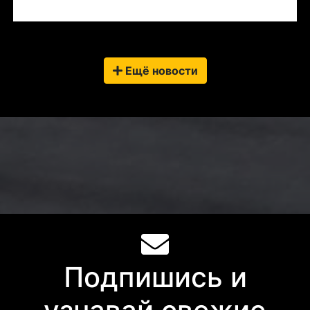
Ещё новости
Подпишись и