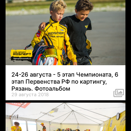
24-26 августа - 5 этап Чемпионата, 6
этап Первенства РФ по картингу,
Рязань. Фотоальбом
29 августа 2018