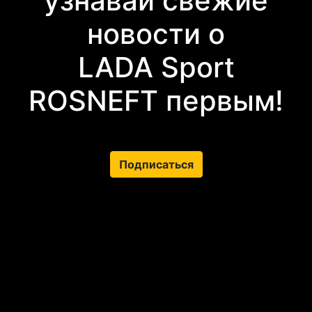
узнавай свежие
новости о
LADA Sport
ROSNEFT первым!
Подписаться