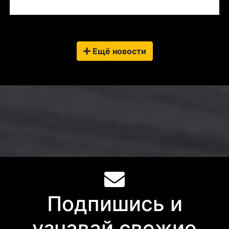
Ещё новости
Подпишись и
узнавай свежие