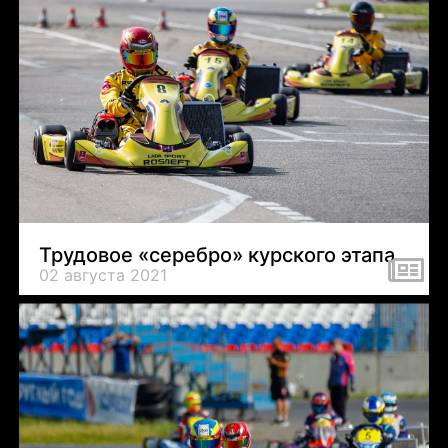
Трудовое «серебро» курского этапа
02 августа 2021