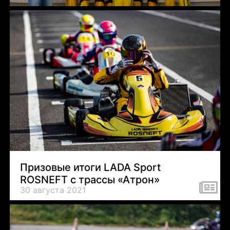
Призовые итоги LADA Sport
ROSNEFT с трассы «Атрон»
30 августа 2021