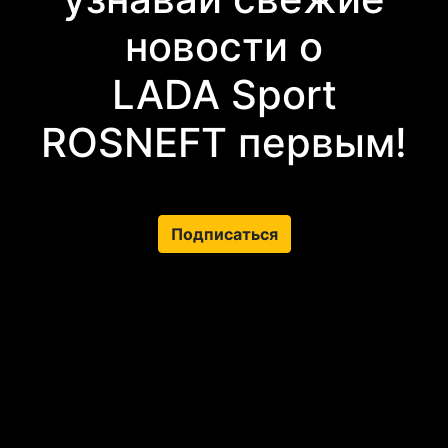
новости о
LADA Sport
ROSNEFT первым!
Подписаться