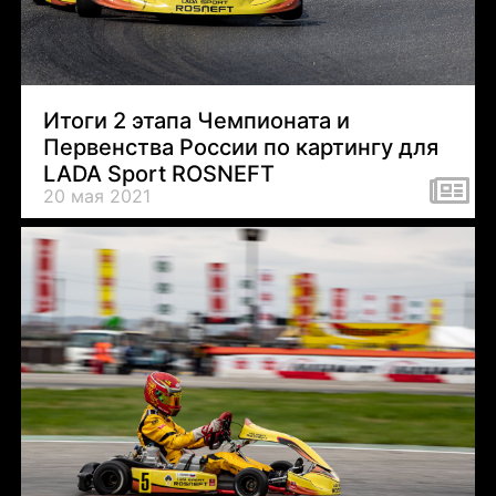
Итоги 2 этапа Чемпионата и
Первенства России по картингу для
LADA Sport ROSNEFT
20 мая 2021