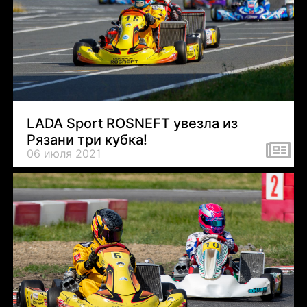
LADA Sport ROSNEFT увезла из
Рязани три кубка!
06 июля 2021