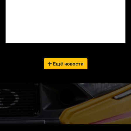
Ещё новости