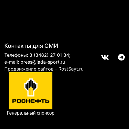
Контакты для СМИ
Телефоны:
8 (8482) 27 01 84
;
e-mail:
press@lada-sport.ru
Продвижение сайтов - RostSayt.ru
Генеральный спонсор