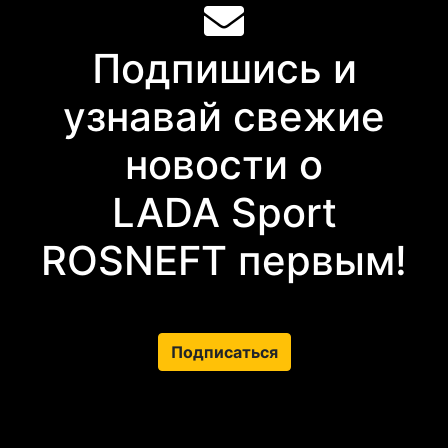
Подпишись и
узнавай свежие
новости о
LADA Sport
ROSNEFT первым!
Подписаться