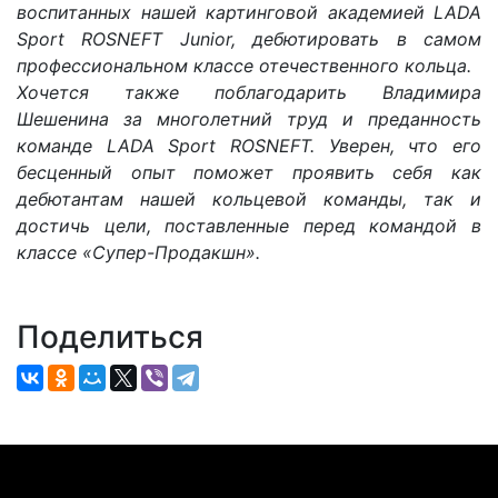
воспитанных нашей картинговой академией
LADA
Sport
ROSNEFT
Junior
, дебютировать в самом
профессиональном классе отечественного кольца.
Хочется также поблагодарить Владимира
Шешенина за многолетний труд и преданность
команде
LADA
Sport
ROSNEFT
. Уверен, что его
бесценный опыт поможет проявить себя как
дебютантам нашей кольцевой команды, так и
достичь цели, поставленные перед командой в
классе «Супер-Продакшн».
Поделиться