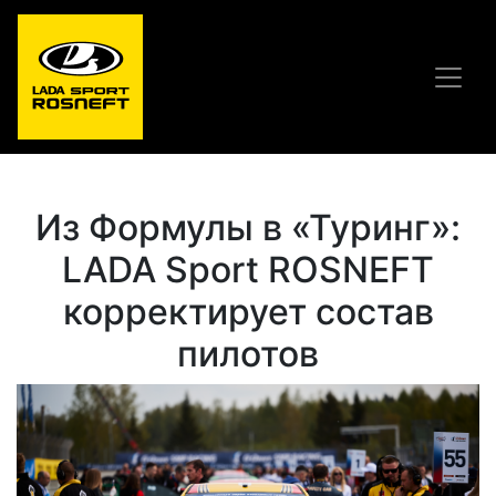
Из Формулы в «Туринг»:
LADA Sport ROSNEFT
корректирует состав
пилотов