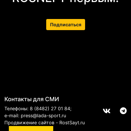
Подписаться
Контакты для СМИ
Телефоны:
8 (8482) 27 01 84
;
e-mail:
press@lada-sport.ru
Продвижение сайтов - RostSayt.ru