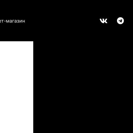
ет-магазин