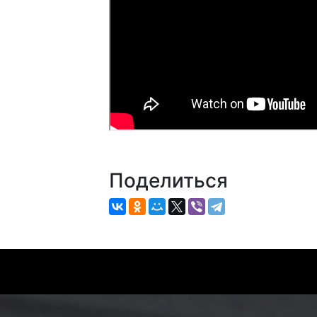
Поделиться