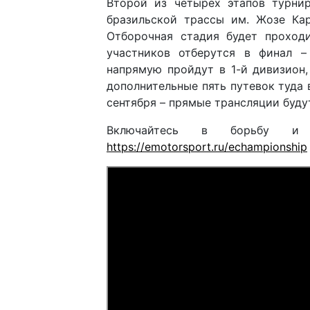
Второй из четырех этапов турнир
бразильской трассы им. Жозе Кар
Отборочная стадия будет проходи
участников отберутся в финал –
напрямую пройдут в 1-й дивизион,
дополнительные пять путевок туда 
сентября – прямые трансляции буду
Включайтесь в борьбу 
https://emotorsport.ru/echampionship