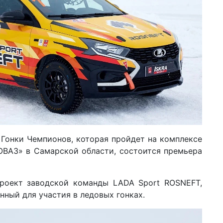
 Гонки Чемпионов, которая пройдет на комплексе
ОВАЗ» в Самарской области, состоится премьера
роект заводской команды LADA Sport ROSNEFT,
нный для участия в ледовых гонках.