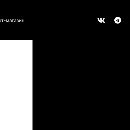
ет-магазин