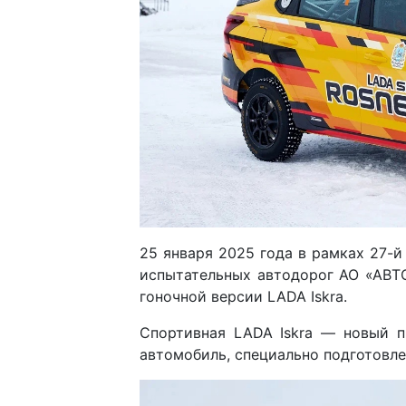
25 января 2025 года в рамках 27-й
испытательных автодорог АО «АВТ
гоночной версии LADA Iskra.
Спортивная LADA Iskra — новый п
автомобиль, специально подготовле