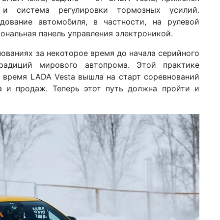
 и система регулировки тормозных усилий.
дование автомобиля, в частности, на рулевой
ональная панель управления электроникой.
ованиях за некоторое время до начала серийного
радиций мирового автопрома. Этой практике
 время LADA Vesta вышла на старт соревнований
а и продаж. Теперь этот путь должна пройти и