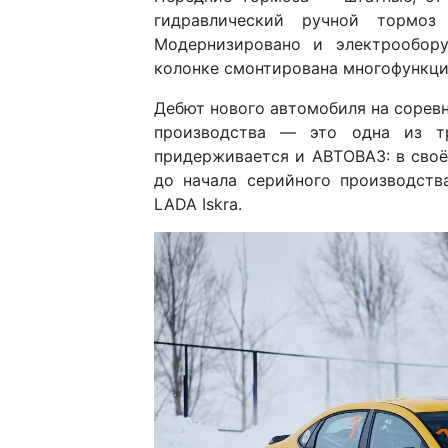
гидравлический ручной тормоз
Модернизировано и электрообору
колонке смонтирована многофункци
Дебют нового автомобиля на соревн
производства — это одна из т
придерживается и АВТОВАЗ: в своё
до начала серийного производств
LADA Iskra.