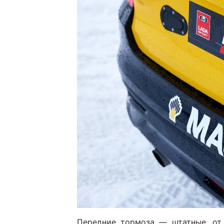
Передние тормоза — штатные, от 