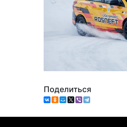
Поделиться