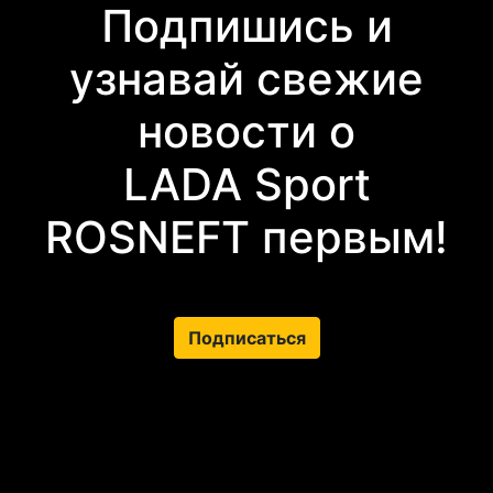
Подпишись и
узнавай свежие
новости о
LADA Sport
ROSNEFT первым!
Подписаться