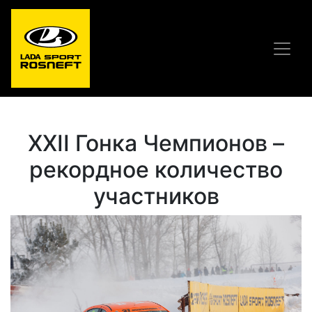
XXII Гонка Чемпионов –
рекордное количество
участников