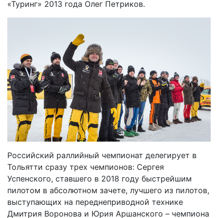
«Туринг» 2013 года Олег Петриков.
Российский раллийный чемпионат делегирует в
Тольятти сразу трех чемпионов: Сергея
Успенского, ставшего в 2018 году быстрейшим
пилотом в абсолютном зачете, лучшего из пилотов,
выступающих на переднеприводной технике
Дмитрия Воронова и Юрия Аршанского – чемпиона