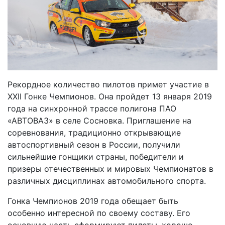
Рекордное количество пилотов примет участие в
XXII Гонке Чемпионов. Она пройдет 13 января 2019
года на синхронной трассе полигона ПАО
«АВТОВАЗ» в селе Сосновка. Приглашение на
соревнования, традиционно открывающие
автоспортивный сезон в России, получили
сильнейшие гонщики страны, победители и
призеры отечественных и мировых Чемпионатов в
различных дисциплинах автомобильного спорта.
Гонка Чемпионов 2019 года обещает быть
особенно интересной по своему составу. Его
основную часть сформируют пилоты, хорошо