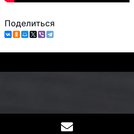
Поделиться