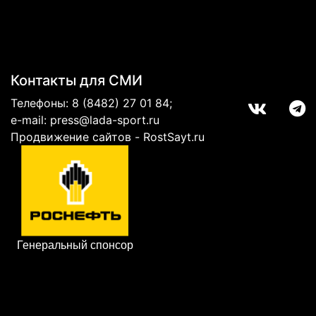
Контакты для СМИ
Телефоны:
8 (8482) 27 01 84
;
e-mail:
press@lada-sport.ru
Продвижение сайтов - RostSayt.ru
Генеральный спонсор