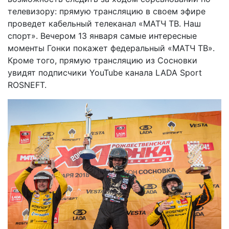
телевизору: прямую трансляцию в своем эфире
проведет кабельный телеканал «МАТЧ ТВ. Наш
спорт». Вечером 13 января самые интересные
моменты Гонки покажет федеральный «МАТЧ ТВ».
Кроме того, прямую трансляцию из Сосновки
увидят подписчики YouTube канала LADA Sport
ROSNEFT.